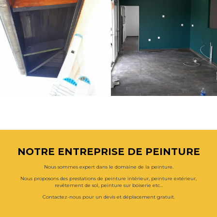
NOTRE ENTREPRISE DE PEINTURE
Nous sommes expert dans le domaine de la peinture.
Nous proposons des prestations de peinture intérieur, peinture extérieur,
revêtement de sol, peinture sur boiserie etc…
Contactez-nous pour un devis et déplacement gratuit.