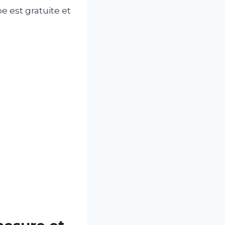
e est gratuite et