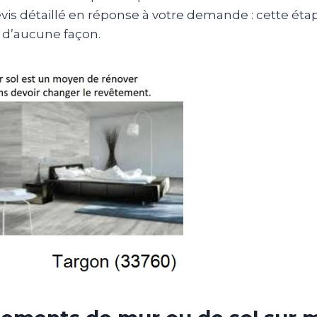
vis détaillé en réponse à votre demande : cette étap
 d’aucune façon.