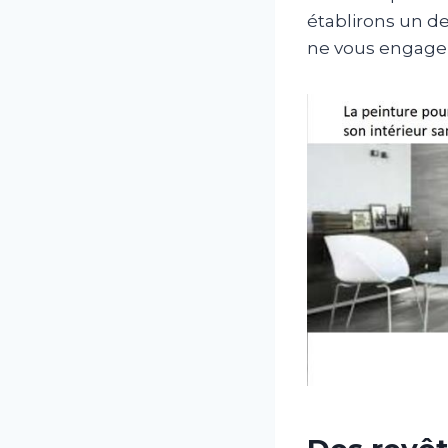
établirons un de
ne vous engage