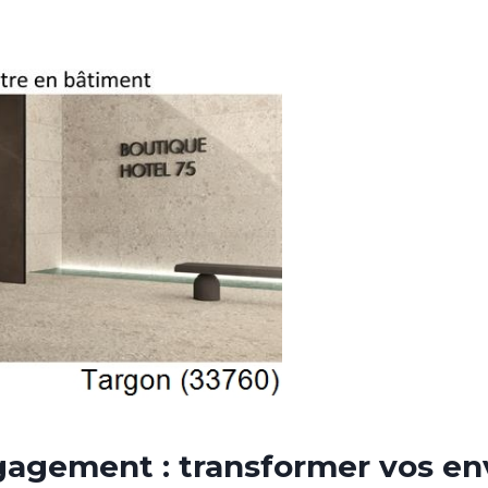
agement : transformer vos en