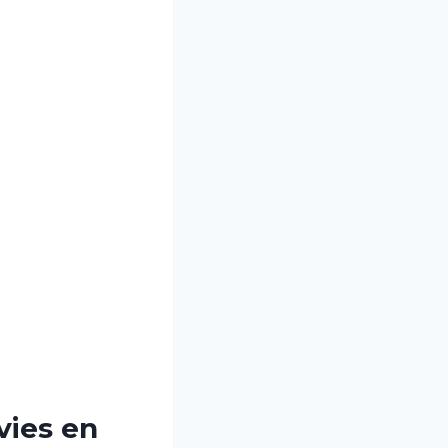
vies en