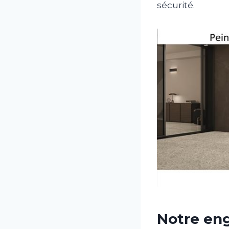
sécurité.
Notre eng