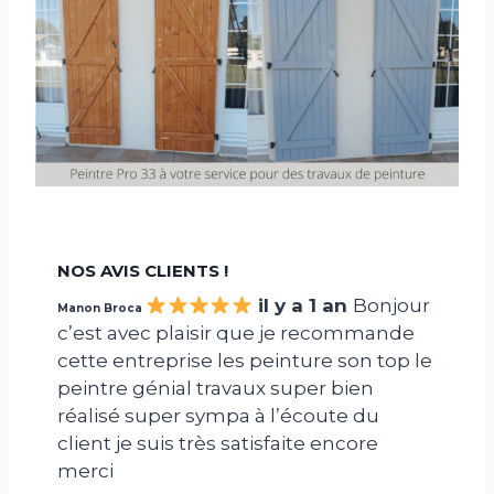
NOS AVIS CLIENTS !
il y a 1 an
Bonjour
Manon Broca
c’est avec plaisir que je recommande
cette entreprise les peinture son top le
peintre génial travaux super bien
réalisé super sympa à l’écoute du
client je suis très satisfaite encore
merci