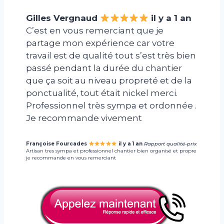
Gilles Vergnaud
il y a 1 an
C’est en vous remerciant que je
partage mon expérience car votre
travail est de qualité tout s’est très bien
passé pendant la durée du chantier
que ça soit au niveau propreté et de la
ponctualité, tout était nickel merci.
Professionnel très sympa et ordonnée .
Je recommande vivement
Françoise Fourcades
il y a 1 an
Rapport qualité-prix
Artisan tres sympa et professionnel chantier bien organisé et propre
je recommande en vous remerciant