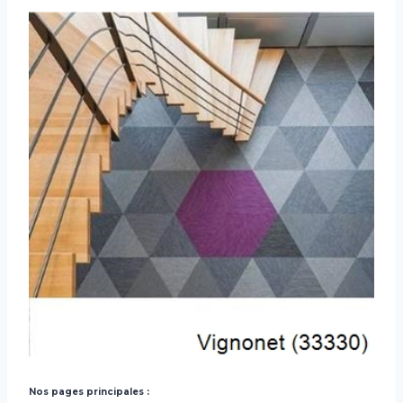
Nos pages principales :