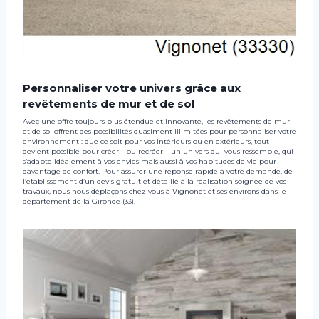
Personnaliser votre univers grâce aux
revêtements de mur et de sol
Avec une offre toujours plus étendue et innovante, les revêtements de mur
et de sol offrent des possibilités quasiment illimitées pour personnaliser votre
environnement : que ce soit pour vos intérieurs ou en extérieurs, tout
devient possible pour créer – ou recréer – un univers qui vous ressemble, qui
s’adapte idéalement à vos envies mais aussi à vos habitudes de vie pour
davantage de confort. Pour assurer une réponse rapide à votre demande, de
l’établissement d’un devis gratuit et détaillé à la réalisation soignée de vos
travaux, nous nous déplaçons chez vous à Vignonet et ses environs dans le
département de la Gironde (33).