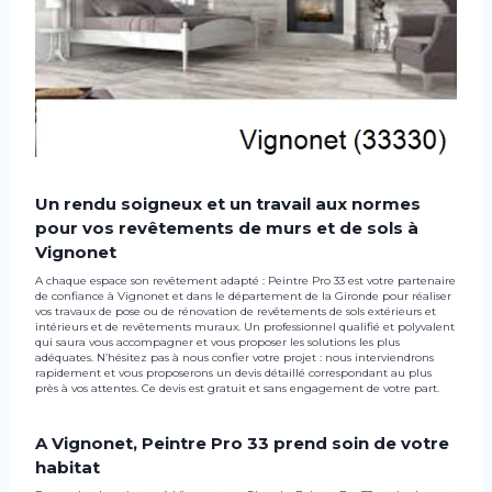
Un rendu soigneux et un travail aux normes
pour vos revêtements de murs et de sols à
Vignonet
A chaque espace son revêtement adapté : Peintre Pro 33 est votre partenaire
de confiance à Vignonet et dans le département de la Gironde pour réaliser
vos travaux de pose ou de rénovation de revêtements de sols extérieurs et
intérieurs et de revêtements muraux. Un professionnel qualifié et polyvalent
qui saura vous accompagner et vous proposer les solutions les plus
adéquates. N’hésitez pas à nous confier votre projet : nous interviendrons
rapidement et vous proposerons un devis détaillé correspondant au plus
près à vos attentes. Ce devis est gratuit et sans engagement de votre part.
A Vignonet, Peintre Pro 33 prend soin de votre
habitat