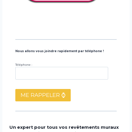
Nous allons vous joindre rapidement par téléphone !
Téléphone :
Un expert pour tous vos revêtements muraux