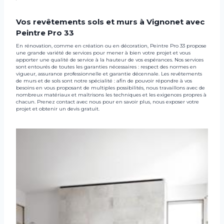
Vos revêtements sols et murs à Vignonet avec
Peintre Pro 33
En rénovation, comme en création ou en décoration, Peintre Pro 33 propose
une grande variété de services pour mener à bien votre projet et vous
apporter une qualité de service à la hauteur de vos espérances. Nos services
sont entourés de toutes les garanties nécessaires : respect des normes en
vigueur, assurance professionnelle et garantie décennale. Les revêtements
de murs et de sols sont notre spécialité : afin de pouvoir répondre à vos
besoins en vous proposant de multiples possibilités, nous travaillons avec de
nombreux matériaux et maîtrisons les techniques et les exigences propres à
chacun. Prenez contact avec nous pour en savoir plus, nous exposer votre
projet et obtenir un devis gratuit.