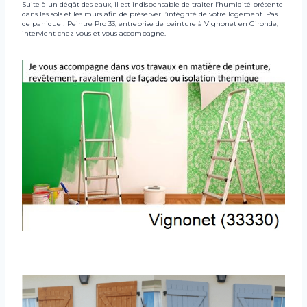
Suite à un dégât des eaux, il est indispensable de traiter l’humidité présente
dans les sols et les murs afin de préserver l’intégrité de votre logement. Pas
de panique ! Peintre Pro 33, entreprise de peinture à Vignonet en Gironde,
intervient chez vous et vous accompagne.