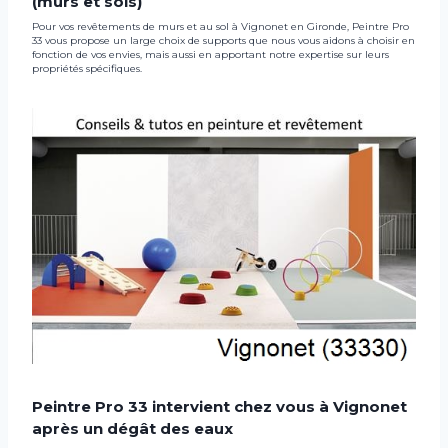
(murs et sols)
Pour vos revêtements de murs et au sol à Vignonet en Gironde, Peintre Pro
33 vous propose un large choix de supports que nous vous aidons à choisir en
fonction de vos envies, mais aussi en apportant notre expertise sur leurs
propriétés spécifiques.
Peintre Pro 33 intervient chez vous à Vignonet
après un dégât des eaux