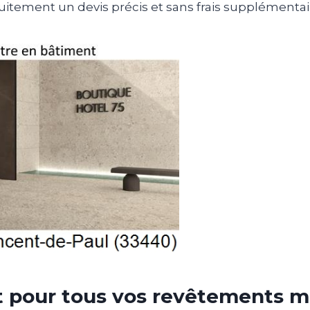
uitement un devis précis et sans frais supplémentai
t pour tous vos revêtements m