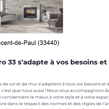
ro 33 s’adapte à vos besoins et
de sol et de mur s’adaptent à tous vos besoins et à 
 c’est que nous aussi ! Nous vous accompagnons da
 conviennent le mieux à votre style et à votre espa
re dans le respect des normes et des règles de l’art