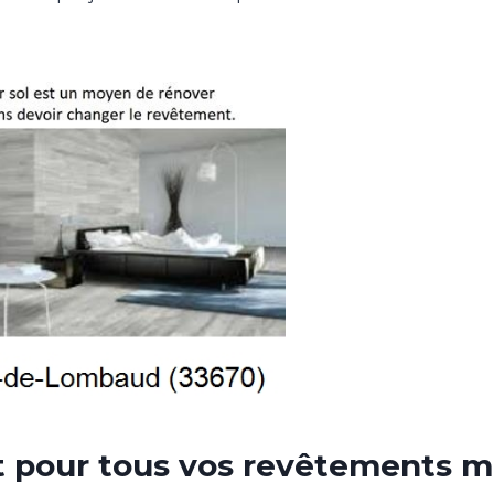
t pour tous vos revêtements m