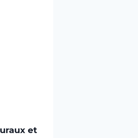
uraux et