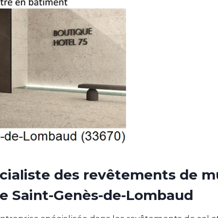
cialiste des revêtements de m
 de Saint-Genès-de-Lombaud