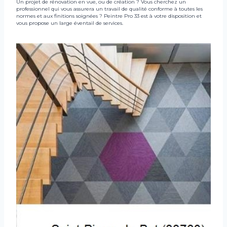
Un projet de rénovation en vue, ou de création ? Vous cherchez un
professionnel qui vous assurera un travail de qualité conforme à toutes les
normes et aux finitions soignées ? Peintre Pro 33 est à votre disposition et
vous propose un large éventail de services.