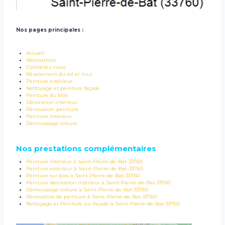
Nos pages principales :
Accueil
Réalisations
Contactez-nous
Rêvetement du sol et mur
Peinture extérieur
Nettoyage et peinture façade
Peinture du bois
Décoration intérieur
Rénovation peinture
Peinture intérieur
Démoussage toiture
Nos prestations complémentaires
Peinture intérieur à Saint-Pierre-de-Bat-33760
Peinture extérieur à Saint-Pierre-de-Bat-33760
Peinture sur bois à Saint-Pierre-de-Bat-33760
Peinture décoration intérieur à Saint-Pierre-de-Bat-33760
Démoussage toiture à Saint-Pierre-de-Bat-33760
Rénovation de peinture à Saint-Pierre-de-Bat-33760
Nettoyage et Peinture sur façade à Saint-Pierre-de-Bat-33760