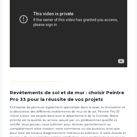
_________________________________
Revêtements de sol et de mur : choisir Peintre
Pro 33 pour la réussite de vos projets
Entreprise de peinture également spécialisée dans la pose, la rénovation et
la décoration des différents revêtements de mur et de sol, Peintre Pro 33
mène à bien vos projets dans tout le département de la Gironde. Notre
priorité est la qualité du service, assuré par un professionnel qualifié et
certifié. Vous pouvez nous solliciter pour rénover partiellement ou
complètement votre maison, votre commerce ou vos bureaux, ainsi que
pour tous vos travaux d’agencement intérieur et extérieur. A votre écoute et