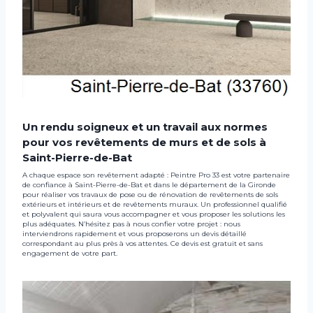
Un rendu soigneux et un travail aux normes
pour vos revêtements de murs et de sols à
Saint-Pierre-de-Bat
A chaque espace son revêtement adapté : Peintre Pro 33 est votre partenaire
de confiance à Saint-Pierre-de-Bat et dans le département de la Gironde
pour réaliser vos travaux de pose ou de rénovation de revêtements de sols
extérieurs et intérieurs et de revêtements muraux. Un professionnel qualifié
et polyvalent qui saura vous accompagner et vous proposer les solutions les
plus adéquates. N’hésitez pas à nous confier votre projet : nous
interviendrons rapidement et vous proposerons un devis détaillé
correspondant au plus près à vos attentes. Ce devis est gratuit et sans
engagement de votre part.