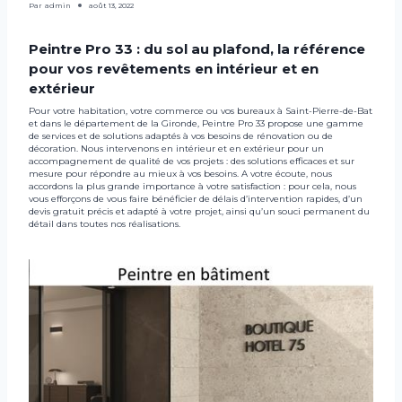
Par
admin
août 13, 2022
Peintre Pro 33 : du sol au plafond, la référence
pour vos revêtements en intérieur et en
extérieur
Pour votre habitation, votre commerce ou vos bureaux à Saint-Pierre-de-Bat
et dans le département de la Gironde, Peintre Pro 33 propose une gamme
de services et de solutions adaptés à vos besoins de rénovation ou de
décoration. Nous intervenons en intérieur et en extérieur pour un
accompagnement de qualité de vos projets : des solutions efficaces et sur
mesure pour répondre au mieux à vos besoins. A votre écoute, nous
accordons la plus grande importance à votre satisfaction : pour cela, nous
vous efforçons de vous faire bénéficier de délais d’intervention rapides, d’un
devis gratuit précis et adapté à votre projet, ainsi qu’un souci permanent du
détail dans toutes nos réalisations.