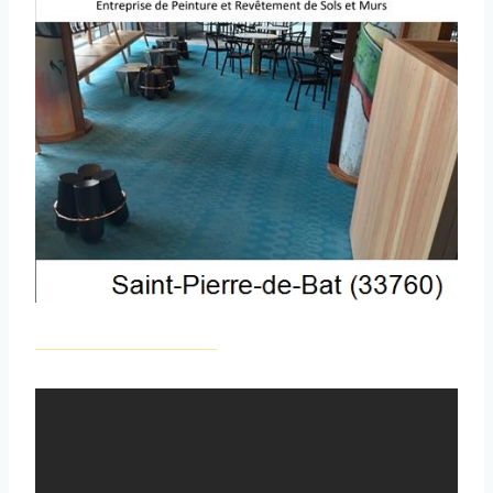
_________________________________