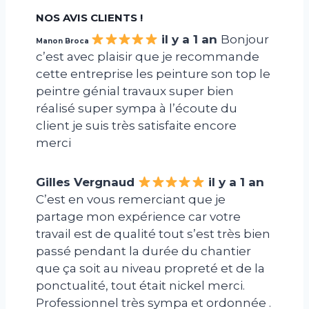
NOS AVIS CLIENTS !
il y a 1 an
Bonjour
Manon Broca
c’est avec plaisir que je recommande
cette entreprise les peinture son top le
peintre génial travaux super bien
réalisé super sympa à l’écoute du
client je suis très satisfaite encore
merci
Gilles Vergnaud
il y a 1 an
C’est en vous remerciant que je
partage mon expérience car votre
travail est de qualité tout s’est très bien
passé pendant la durée du chantier
que ça soit au niveau propreté et de la
ponctualité, tout était nickel merci.
Professionnel très sympa et ordonnée .