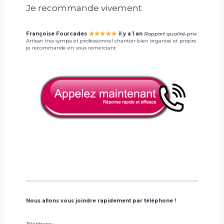
Je recommande vivement
Françoise Fourcades
il y a 1 an
Rapport qualité-prix
Artisan tres sympa et professionnel chantier bien organisé et propre
je recommande en vous remerciant
Nous allons vous joindre rapidement par téléphone !
Téléphone :