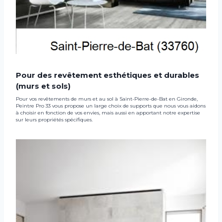
Pour des revêtement esthétiques et durables
(murs et sols)
Pour vos revêtements de murs et au sol à Saint-Pierre-de-Bat en Gironde,
Peintre Pro 33 vous propose un large choix de supports que nous vous aidons
à choisir en fonction de vos envies, mais aussi en apportant notre expertise
sur leurs propriétés spécifiques.